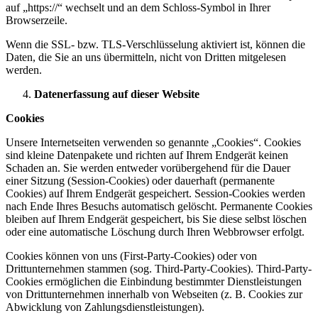
auf „https://“ wechselt und an dem Schloss-Symbol in Ihrer
Browserzeile.
Wenn die SSL- bzw. TLS-Verschlüsselung aktiviert ist, können die
Daten, die Sie an uns übermitteln, nicht von Dritten mitgelesen
werden.
Datenerfassung auf dieser Website
Cookies
Unsere Internetseiten verwenden so genannte „Cookies“. Cookies
sind kleine Datenpakete und richten auf Ihrem Endgerät keinen
Schaden an. Sie werden entweder vorübergehend für die Dauer
einer Sitzung (Session-Cookies) oder dauerhaft (permanente
Cookies) auf Ihrem Endgerät gespeichert. Session-Cookies werden
nach Ende Ihres Besuchs automatisch gelöscht. Permanente Cookies
bleiben auf Ihrem Endgerät gespeichert, bis Sie diese selbst löschen
oder eine automatische Löschung durch Ihren Webbrowser erfolgt.
Cookies können von uns (First-Party-Cookies) oder von
Drittunternehmen stammen (sog. Third-Party-Cookies). Third-Party-
Cookies ermöglichen die Einbindung bestimmter Dienstleistungen
von Drittunternehmen innerhalb von Webseiten (z. B. Cookies zur
Abwicklung von Zahlungsdienstleistungen).