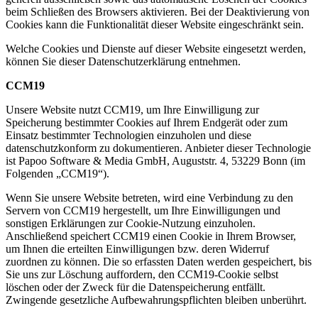
beim Schließen des Browsers aktivieren. Bei der Deaktivierung von
Cookies kann die Funktionalität dieser Website eingeschränkt sein.
Welche Cookies und Dienste auf dieser Website eingesetzt werden,
können Sie dieser Datenschutzerklärung entnehmen.
CCM19
Unsere Website nutzt CCM19, um Ihre Einwilligung zur
Speicherung bestimmter Cookies auf Ihrem Endgerät oder zum
Einsatz bestimmter Technologien einzuholen und diese
datenschutzkonform zu dokumentieren. Anbieter dieser Technologie
ist Papoo Software & Media GmbH, Auguststr. 4, 53229 Bonn (im
Folgenden „CCM19“).
Wenn Sie unsere Website betreten, wird eine Verbindung zu den
Servern von CCM19 hergestellt, um Ihre Einwilligungen und
sonstigen Erklärungen zur Cookie-Nutzung einzuholen.
Anschließend speichert CCM19 einen Cookie in Ihrem Browser,
um Ihnen die erteilten Einwilligungen bzw. deren Widerruf
zuordnen zu können. Die so erfassten Daten werden gespeichert, bis
Sie uns zur Löschung auffordern, den CCM19-Cookie selbst
löschen oder der Zweck für die Datenspeicherung entfällt.
Zwingende gesetzliche Aufbewahrungspflichten bleiben unberührt.