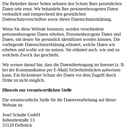
Die Betreiber dieser Seiten nehmen den Schutz Ihrer persönlichen
Daten sehr ernst. Wir behandeln Ihre personenbezogenen Daten
vertraulich und entsprechend den gesetzlichen
Datenschutzvorschriften sowie dieser Datenschutzerklärung.
Wenn Sie diese Website benutzen, werden verschiedene
personenbezogene Daten erhoben. Personenbezogene Daten sind
Daten, mit denen Sie persönlich identifiziert werden können. Die
vorliegende Datenschutzerklärung erläutert, welche Daten wir
erheben und wofür wir sie nutzen. Sie erläutert auch, wie und zu
welchem Zweck das geschieht.
Wir weisen darauf hin, dass die Datenübertragung im Internet (z. B.
bei der Kommunikation per E-Mail) Sicherheitslücken aufweisen
kann. Ein lückenloser Schutz der Daten vor dem Zugriff durch
Dritte ist nicht möglich.
Hinweis zur verantwortlichen Stelle
Die verantwortliche Stelle für die Datenverarbeitung auf dieser
Website ist:
Josef Schulte GmbH
Industriestraße 13
33129 Delbrück