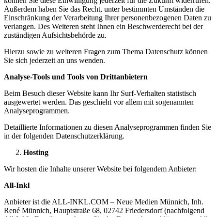
können Sie diese Einwilligung jederzeit für die Zukunft widerrufen.
Außerdem haben Sie das Recht, unter bestimmten Umständen die
Einschränkung der Verarbeitung Ihrer personenbezogenen Daten zu
verlangen. Des Weiteren steht Ihnen ein Beschwerderecht bei der
zuständigen Aufsichtsbehörde zu.
Hierzu sowie zu weiteren Fragen zum Thema Datenschutz können
Sie sich jederzeit an uns wenden.
Analyse-Tools und Tools von Drittanbietern
Beim Besuch dieser Website kann Ihr Surf-Verhalten statistisch
ausgewertet werden. Das geschieht vor allem mit sogenannten
Analyseprogrammen.
Detaillierte Informationen zu diesen Analyseprogrammen finden Sie
in der folgenden Datenschutzerklärung.
Hosting
Wir hosten die Inhalte unserer Website bei folgendem Anbieter:
All-Inkl
Anbieter ist die ALL-INKL.COM – Neue Medien Münnich, Inh.
René Münnich, Hauptstraße 68, 02742 Friedersdorf (nachfolgend