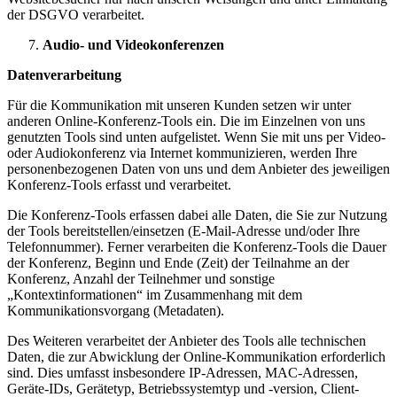
der DSGVO verarbeitet.
Audio- und Videokonferenzen
Datenverarbeitung
Für die Kommunikation mit unseren Kunden setzen wir unter
anderen Online-Konferenz-Tools ein. Die im Einzelnen von uns
genutzten Tools sind unten aufgelistet. Wenn Sie mit uns per Video-
oder Audiokonferenz via Internet kommunizieren, werden Ihre
personenbezogenen Daten von uns und dem Anbieter des jeweiligen
Konferenz-Tools erfasst und verarbeitet.
Die Konferenz-Tools erfassen dabei alle Daten, die Sie zur Nutzung
der Tools bereitstellen/einsetzen (E-Mail-Adresse und/oder Ihre
Telefonnummer). Ferner verarbeiten die Konferenz-Tools die Dauer
der Konferenz, Beginn und Ende (Zeit) der Teilnahme an der
Konferenz, Anzahl der Teilnehmer und sonstige
„Kontextinformationen“ im Zusammenhang mit dem
Kommunikationsvorgang (Metadaten).
Des Weiteren verarbeitet der Anbieter des Tools alle technischen
Daten, die zur Abwicklung der Online-Kommunikation erforderlich
sind. Dies umfasst insbesondere IP-Adressen, MAC-Adressen,
Geräte-IDs, Gerätetyp, Betriebssystemtyp und -version, Client-