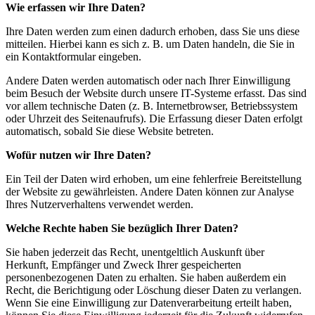
Wie erfassen wir Ihre Daten?
Ihre Daten werden zum einen dadurch erhoben, dass Sie uns diese
mitteilen. Hierbei kann es sich z. B. um Daten handeln, die Sie in
ein Kontaktformular eingeben.
Andere Daten werden automatisch oder nach Ihrer Einwilligung
beim Besuch der Website durch unsere IT-Systeme erfasst. Das sind
vor allem technische Daten (z. B. Internetbrowser, Betriebssystem
oder Uhrzeit des Seitenaufrufs). Die Erfassung dieser Daten erfolgt
automatisch, sobald Sie diese Website betreten.
Wofür nutzen wir Ihre Daten?
Ein Teil der Daten wird erhoben, um eine fehlerfreie Bereitstellung
der Website zu gewährleisten. Andere Daten können zur Analyse
Ihres Nutzerverhaltens verwendet werden.
Welche Rechte haben Sie bezüglich Ihrer Daten?
Sie haben jederzeit das Recht, unentgeltlich Auskunft über
Herkunft, Empfänger und Zweck Ihrer gespeicherten
personenbezogenen Daten zu erhalten. Sie haben außerdem ein
Recht, die Berichtigung oder Löschung dieser Daten zu verlangen.
Wenn Sie eine Einwilligung zur Datenverarbeitung erteilt haben,