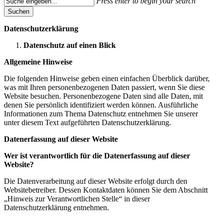
Press enter to begin your search
Suchen
Close
Datenschutzerklärung
Suchen
Datenschutz auf einen Blick
Allgemeine Hinweise
Die folgenden Hinweise geben einen einfachen Überblick darüber,
was mit Ihren personenbezogenen Daten passiert, wenn Sie diese
Website besuchen. Personenbezogene Daten sind alle Daten, mit
denen Sie persönlich identifiziert werden können. Ausführliche
Informationen zum Thema Datenschutz entnehmen Sie unserer
unter diesem Text aufgeführten Datenschutzerklärung.
Datenerfassung auf dieser Website
Wer ist verantwortlich für die Datenerfassung auf dieser
Website?
Die Datenverarbeitung auf dieser Website erfolgt durch den
Websitebetreiber. Dessen Kontaktdaten können Sie dem Abschnitt
„Hinweis zur Verantwortlichen Stelle“ in dieser
Datenschutzerklärung entnehmen.