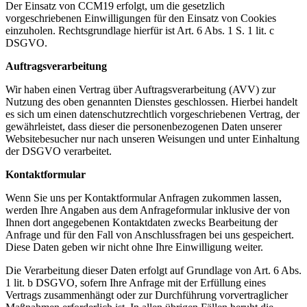
Der Einsatz von CCM19 erfolgt, um die gesetzlich
vorgeschriebenen Einwilligungen für den Einsatz von Cookies
einzuholen. Rechtsgrundlage hierfür ist Art. 6 Abs. 1 S. 1 lit. c
DSGVO.
Auftragsverarbeitung
Wir haben einen Vertrag über Auftragsverarbeitung (AVV) zur
Nutzung des oben genannten Dienstes geschlossen. Hierbei handelt
es sich um einen datenschutzrechtlich vorgeschriebenen Vertrag, der
gewährleistet, dass dieser die personenbezogenen Daten unserer
Websitebesucher nur nach unseren Weisungen und unter Einhaltung
der DSGVO verarbeitet.
Kontaktformular
Wenn Sie uns per Kontaktformular Anfragen zukommen lassen,
werden Ihre Angaben aus dem Anfrageformular inklusive der von
Ihnen dort angegebenen Kontaktdaten zwecks Bearbeitung der
Anfrage und für den Fall von Anschlussfragen bei uns gespeichert.
Diese Daten geben wir nicht ohne Ihre Einwilligung weiter.
Die Verarbeitung dieser Daten erfolgt auf Grundlage von Art. 6 Abs.
1 lit. b DSGVO, sofern Ihre Anfrage mit der Erfüllung eines
Vertrags zusammenhängt oder zur Durchführung vorvertraglicher