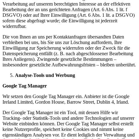
Verarbeitung auf unserem berechtigten Interesse an der effektiven
Bearbeitung der an uns gerichteten Anfragen (Art. 6 Abs. 1 lit. f
DSGVO) oder auf Ihrer Einwilligung (Art. 6 Abs. 1 lit. a DSGVO)
sofern diese abgefragt wurde; die Einwilligung ist jederzeit
widerrufbar.
Die von Ihnen an uns per Kontaktanfragen übersandten Daten
verbleiben bei uns, bis Sie uns zur Löschung auffordern, Ihre
Einwilligung zur Speicherung widerrufen oder der Zweck für die
Datenspeicherung entfällt (z. B. nach abgeschlossener Bearbeitung
Ihres Anliegens). Zwingende gesetzliche Bestimmungen –
insbesondere gesetzliche Aufbewahrungsfristen – bleiben unberührt.
Analyse-Tools und Werbung
Google Tag Manager
Wir setzen den Google Tag Manager ein. Anbieter ist die Google
Ireland Limited, Gordon House, Barrow Street, Dublin 4, Irland.
Der Google Tag Manager ist ein Tool, mit dessen Hilfe wir
Tracking- oder Statistik-Tools und andere Technologien auf unserer
Website einbinden können. Der Google Tag Manager selbst erstellt
keine Nutzerprofile, speichert keine Cookies und nimmt keine
eigenständigen Analysen vor. Er dient lediglich der Verwaltung und