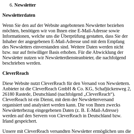
Newsletter
Newsletterdaten
Wenn Sie den auf der Website angebotenen Newsletter beziehen
möchten, benötigen wir von Ihnen eine E-Mail-Adresse sowie
Informationen, welche uns die Überprüfung gestatten, dass Sie der
Inhaber der angegebenen E-Mail-Adresse und mit dem Empfang
des Newsletters einverstanden sind. Weitere Daten werden nicht
bzw. nur auf freiwilliger Basis erhoben. Für die Abwicklung der
Newsletter nutzen wir Newsletterdiensteanbieter, die nachfolgend
beschrieben werden.
CleverReach
Diese Website nutzt CleverReach für den Versand von Newslettern.
Anbieter ist die CleverReach GmbH & Co. KG, Schafjückenweg 2,
26180 Rastede, Deutschland (nachfolgend „CleverReach“).
CleverReach ist ein Dienst, mit dem der Newsletterversand
organisiert und analysiert werden kann. Die von Ihnen zwecks
Newsletterbezug eingegebenen Daten (z. B. E-Mail-Adresse)
werden auf den Servern von CleverReach in Deutschland bzw.
Irland gespeichert.
Unsere mit CleverReach versandten Newsletter ermöglichen uns die