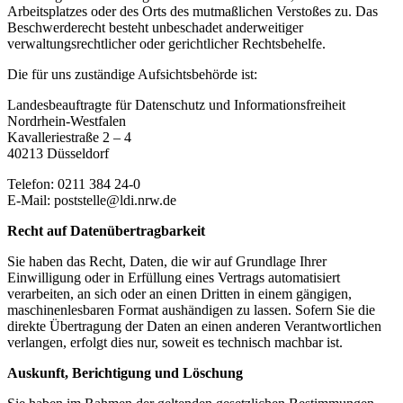
Arbeitsplatzes oder des Orts des mutmaßlichen Verstoßes zu. Das
Beschwerderecht besteht unbeschadet anderweitiger
verwaltungsrechtlicher oder gerichtlicher Rechtsbehelfe.
Die für uns zuständige Aufsichtsbehörde ist:
Landesbeauftragte für Datenschutz und Informationsfreiheit
Nordrhein-Westfalen
Kavalleriestraße 2 – 4
40213 Düsseldorf
Telefon: 0211 384 24-0
E-Mail: poststelle@ldi.nrw.de
Recht auf Datenübertragbarkeit
Sie haben das Recht, Daten, die wir auf Grundlage Ihrer
Einwilligung oder in Erfüllung eines Vertrags automatisiert
verarbeiten, an sich oder an einen Dritten in einem gängigen,
maschinenlesbaren Format aushändigen zu lassen. Sofern Sie die
direkte Übertragung der Daten an einen anderen Verantwortlichen
verlangen, erfolgt dies nur, soweit es technisch machbar ist.
Auskunft, Berichtigung und Löschung