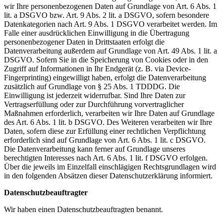
wir Ihre personenbezogenen Daten auf Grundlage von Art. 6 Abs. 1
lit. a DSGVO bzw. Art. 9 Abs. 2 lit. a DSGVO, sofern besondere
Datenkategorien nach Art. 9 Abs. 1 DSGVO verarbeitet werden. Im
Falle einer ausdrücklichen Einwilligung in die Übertragung
personenbezogener Daten in Drittstaaten erfolgt die
Datenverarbeitung außerdem auf Grundlage von Art. 49 Abs. 1 lit. a
DSGVO. Sofern Sie in die Speicherung von Cookies oder in den
Zugriff auf Informationen in Ihr Endgerät (z. B. via Device-
Fingerprinting) eingewilligt haben, erfolgt die Datenverarbeitung
zusätzlich auf Grundlage von § 25 Abs. 1 TDDDG. Die
Einwilligung ist jederzeit widerrufbar. Sind Ihre Daten zur
Vertragserfüllung oder zur Durchführung vorvertraglicher
Maßnahmen erforderlich, verarbeiten wir Ihre Daten auf Grundlage
des Art. 6 Abs. 1 lit. b DSGVO. Des Weiteren verarbeiten wir Ihre
Daten, sofern diese zur Erfüllung einer rechtlichen Verpflichtung
erforderlich sind auf Grundlage von Art. 6 Abs. 1 lit. c DSGVO.
Die Datenverarbeitung kann ferner auf Grundlage unseres
berechtigten Interesses nach Art. 6 Abs. 1 lit. f DSGVO erfolgen.
Über die jeweils im Einzelfall einschlägigen Rechtsgrundlagen wird
in den folgenden Absätzen dieser Datenschutzerklärung informiert.
Datenschutzbeauftragter
Wir haben einen Datenschutzbeauftragten benannt.