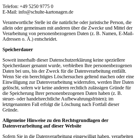
Telefon: +49 5250 9775 0
E-Mail: info@schulte-kartonagen.de
Verantwortliche Stelle ist die natürliche oder juristische Person, die
allein oder gemeinsam mit anderen über die Zwecke und Mittel der
Verarbeitung von personenbezogenen Daten (z. B. Namen, E-Mail-
Adressen o. Ä.) entscheidet.
Speicherdauer
Soweit innerhalb dieser Datenschutzerklärung keine speziellere
Speicherdauer genannt wurde, verbleiben Ihre personenbezogenen
Daten bei uns, bis der Zweck für die Datenverarbeitung entfällt.
Wenn Sie ein berechtigtes Löschersuchen geltend machen oder eine
Einwilligung zur Datenverarbeitung widerrufen, werden Ihre Daten
gelöscht, sofern wir keine anderen rechtlich zulässigen Gründe für
die Speicherung Ihrer personenbezogenen Daten haben (z. B.
steuer- oder handelsrechtliche Aufbewahrungsfristen); im
letztgenannten Fall erfolgt die Löschung nach Fortfall dieser
Gründe.
Allgemeine Hinweise zu den Rechtsgrundlagen der
Datenverarbeitung auf dieser Website
Sofern Sie in die Datenverarbeitung eingewilligt haben, verarbeiten