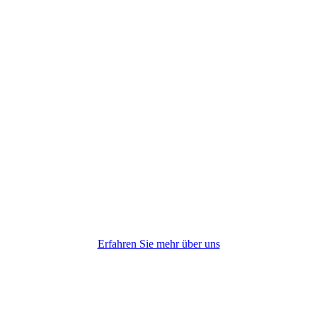
Erfahren Sie mehr über uns