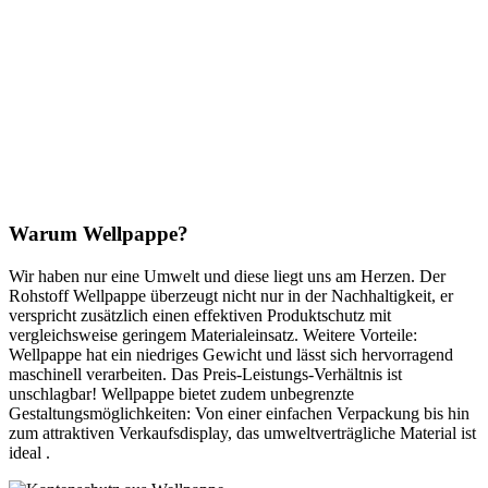
Warum Wellpappe?
Wir haben nur eine Umwelt und diese liegt uns am Herzen. Der
Rohstoff Wellpappe überzeugt nicht nur in der Nachhaltigkeit, er
verspricht zusätzlich einen effektiven Produktschutz mit
vergleichsweise geringem Materialeinsatz. Weitere Vorteile:
Wellpappe hat ein niedriges Gewicht und lässt sich hervorragend
maschinell verarbeiten. Das Preis-Leistungs-Verhältnis ist
unschlagbar! Wellpappe bietet zudem unbegrenzte
Gestaltungsmöglichkeiten: Von einer einfachen Verpackung bis hin
zum attraktiven Verkaufsdisplay, das umweltverträgliche Material ist
ideal .