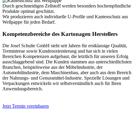
Durch geschmeidigen Zellstoff werden besonders hochempfindliche
Produkte optimal geschützt.
Wir produzieren auch individuelle U-Profile und Kantenschutz aus
Wellpappe für jeden Bedarf.
Kompetenzbereiche des Kartonagen Herstellers
Die Josef Schulte GmbH steht seit Jahren für erstklassige Qualität,
Termintreue sowie Kundenorientierung und hat sich in vielen
Bereichen Kompetenzen aufgebaut, die letztlich für unseren Erfolg
ausschlaggebend sind. Die Kunden stammen aus unterschiedlichsten
Branchen, beispielsweise aus der Möbelindustrie, der
Automobilindustrie, dem Maschinenbau, aber auch aus dem Bereich
der Nahrungs- und Genussmittel-Industrie. Spezielle Lösungen und
Verpackungen entwickeln wir selbstverständlich auch für Ihren
Anwendungsbereich.
Jetzt Termin vereinbaren