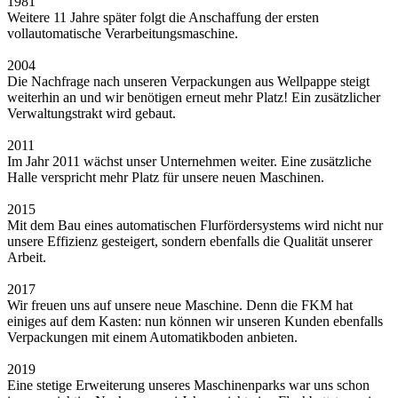
1981
Weitere 11 Jahre später folgt die Anschaffung der ersten
vollautomatische Verarbeitungsmaschine.
2004
Die Nachfrage nach unseren Verpackungen aus Wellpappe steigt
weiterhin an und wir benötigen erneut mehr Platz! Ein zusätzlicher
Verwaltungstrakt wird gebaut.
2011
Im Jahr 2011 wächst unser Unternehmen weiter. Eine zusätzliche
Halle verspricht mehr Platz für unsere neuen Maschinen.
2015
Mit dem Bau eines automatischen Flurfördersystems wird nicht nur
unsere Effizienz gesteigert, sondern ebenfalls die Qualität unserer
Arbeit.
2017
Wir freuen uns auf unsere neue Maschine. Denn die FKM hat
einiges auf dem Kasten: nun können wir unseren Kunden ebenfalls
Verpackungen mit einem Automatikboden anbieten.
2019
Eine stetige Erweiterung unseres Maschinenparks war uns schon