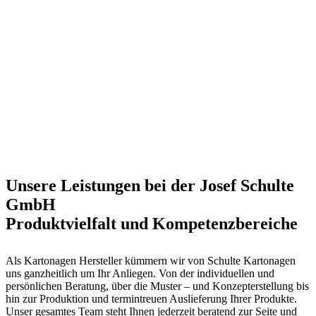
Unsere Leistungen bei der Josef Schulte
GmbH
Produktvielfalt und Kompetenzbereiche
Als Kartonagen Hersteller kümmern wir von Schulte Kartonagen
uns ganzheitlich um Ihr Anliegen. Von der individuellen und
persönlichen Beratung, über die Muster – und Konzepterstellung bis
hin zur Produktion und termintreuen Auslieferung Ihrer Produkte.
Unser gesamtes Team steht Ihnen jederzeit beratend zur Seite und