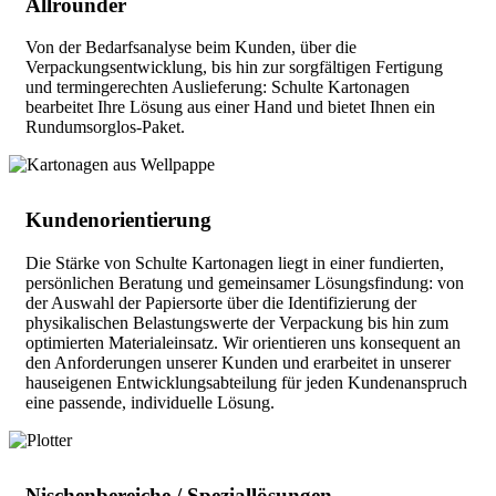
Allrounder
Von der Bedarfsanalyse beim Kunden, über die
Verpackungsentwicklung, bis hin zur sorgfältigen Fertigung
und termingerechten Auslieferung: Schulte Kartonagen
bearbeitet Ihre Lösung aus einer Hand und bietet Ihnen ein
Rundumsorglos-Paket.
Kundenorientierung
Die Stärke von Schulte Kartonagen liegt in einer fundierten,
persönlichen Beratung und gemeinsamer Lösungsfindung: von
der Auswahl der Papiersorte über die Identifizierung der
physikalischen Belastungswerte der Verpackung bis hin zum
optimierten Materialeinsatz. Wir orientieren uns konsequent an
den Anforderungen unserer Kunden und erarbeitet in unserer
hauseigenen Entwicklungsabteilung für jeden Kundenanspruch
eine passende, individuelle Lösung.
Nischenbereiche / Speziallösungen