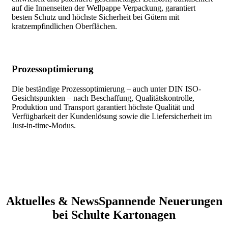
auf die Innenseiten der Wellpappe Verpackung, garantiert
besten Schutz und höchste Sicherheit bei Gütern mit
kratzempfindlichen Oberflächen.
Prozessoptimierung
Die beständige Prozessoptimierung – auch unter DIN ISO-
Gesichtspunkten – nach Beschaffung, Qualitätskontrolle,
Produktion und Transport garantiert höchste Qualität und
Verfügbarkeit der Kundenlösung sowie die Liefersicherheit im
Just-in-time-Modus.
Aktuelles & News
Spannende Neuerungen
bei Schulte Kartonagen