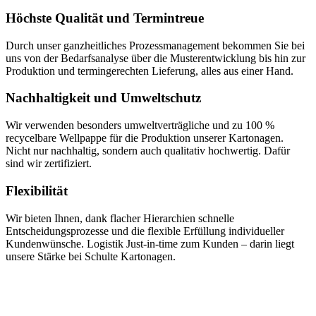
Höchste Qualität und Termintreue
Durch unser ganzheitliches Prozessmanagement bekommen Sie bei
uns von der Bedarfsanalyse über die Musterentwicklung bis hin zur
Produktion und termingerechten Lieferung, alles aus einer Hand.
Nachhaltigkeit und Umweltschutz
Wir verwenden besonders umweltverträgliche und zu 100 %
recycelbare Wellpappe für die Produktion unserer Kartonagen.
Nicht nur nachhaltig, sondern auch qualitativ hochwertig. Dafür
sind wir zertifiziert.
Flexibilität
Wir bieten Ihnen, dank flacher Hierarchien schnelle
Entscheidungsprozesse und die flexible Erfüllung individueller
Kundenwünsche. Logistik Just-in-time zum Kunden – darin liegt
unsere Stärke bei Schulte Kartonagen.