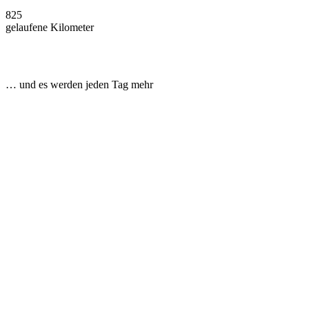
825
gelaufene Kilometer
… und es werden jeden Tag mehr