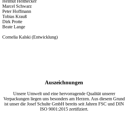
Helmut Heithecker
Marcel Schwarz
Peter Hoffmann
Tobias Krauß
Dirk Protte
Beate Lange
Cornelia Kalski (Entwicklung)
Auszeichnungen
Unsere Umwelt und eine hervorragende Qualität unserer
Verpackungen liegen uns besonders am Herzen. Aus diesem Grund
ist unser die Josef Schulte GmbH bereits seit Jahren FSC und DIN
ISO 9001:2015 zertifiziert.