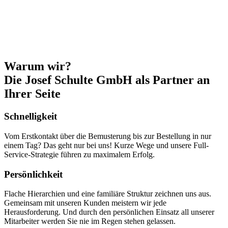
Warum wir?
Die Josef Schulte GmbH als Partner an
Ihrer Seite
Schnelligkeit
Vom Erstkontakt über die Bemusterung bis zur Bestellung in nur
einem Tag? Das geht nur bei uns! Kurze Wege und unsere Full-
Service-Strategie führen zu maximalem Erfolg.
Persönlichkeit
Flache Hierarchien und eine familiäre Struktur zeichnen uns aus.
Gemeinsam mit unseren Kunden meistern wir jede
Herausforderung. Und durch den persönlichen Einsatz all unserer
Mitarbeiter werden Sie nie im Regen stehen gelassen.