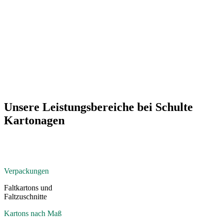
Unsere Leistungsbereiche bei Schulte
Kartonagen
Verpackungen
Faltkartons und
Faltzuschnitte
Kartons nach Maß