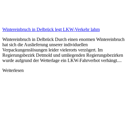
Wintereinbruch in Delbrück legt LKW-Verkehr lahm
Wintereinbruch in Delbrück Durch einen enormen Wintereinbruch
hat sich die Auslieferung unserer individuellen
Verpackungenslösungen leider vielerorts verzögert. Im
Regierungsbezirk Detmold und umliegenden Regierungsbezirken
wurde aufgrund der Wetterlage ein LKW-Fahrverbot verhängt....
Weiterlesen