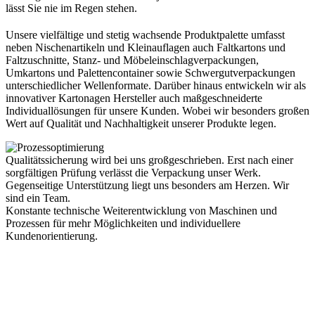
lässt Sie nie im Regen stehen.
Unsere vielfältige und stetig wachsende Produktpalette umfasst
neben Nischenartikeln und Kleinauflagen auch Faltkartons und
Faltzuschnitte, Stanz- und Möbeleinschlagverpackungen,
Umkartons und Palettencontainer sowie Schwergutverpackungen
unterschiedlicher Wellenformate. Darüber hinaus entwickeln wir als
innovativer Kartonagen Hersteller auch maßgeschneiderte
Individuallösungen für unsere Kunden. Wobei wir besonders großen
Wert auf Qualität und Nachhaltigkeit unserer Produkte legen.
Qualitätssicherung wird bei uns großgeschrieben. Erst nach einer
sorgfältigen Prüfung verlässt die Verpackung unser Werk.
Gegenseitige Unterstützung liegt uns besonders am Herzen. Wir
sind ein Team.
Konstante technische Weiterentwicklung von Maschinen und
Prozessen für mehr Möglichkeiten und individuellere
Kundenorientierung.