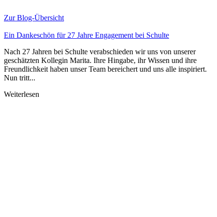
Zur Blog-Übersicht
Ein Dankeschön für 27 Jahre Engagement bei Schulte
Nach 27 Jahren bei Schulte verabschieden wir uns von unserer
geschätzten Kollegin Marita. Ihre Hingabe, ihr Wissen und ihre
Freundlichkeit haben unser Team bereichert und uns alle inspiriert.
Nun tritt...
Weiterlesen