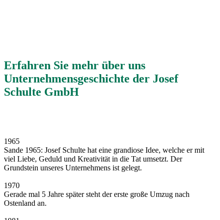
Erfahren Sie mehr über uns
Unternehmensgeschichte der Josef
Schulte GmbH
1965
Sande 1965: Josef Schulte hat eine grandiose Idee, welche er mit
viel Liebe, Geduld und Kreativität in die Tat umsetzt. Der
Grundstein unseres Unternehmens ist gelegt.
1970
Gerade mal 5 Jahre später steht der erste große Umzug nach
Ostenland an.